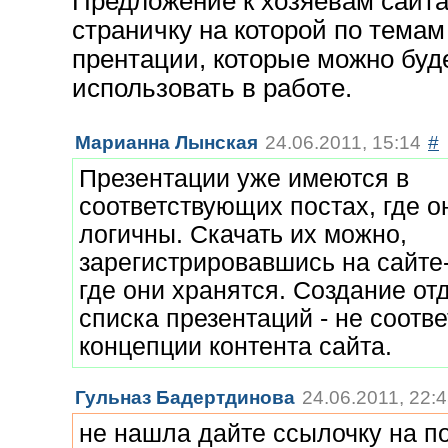
Предложение к хозяевам сайта
страничку на которой по тема
прентации, которые можно буд
использовать в работе.
Марианна Лынская
24.06.2011, 15:14
#
Презентации уже имеются в
соответствующих постах, где о
логичны. Скачать их можно,
зарегистрировавшись на сайте
где они хранятся. Создание от
списка презентаций - не соотве
концепции контента сайта.
Гульназ Бадертдинова
24.06.2011, 22:
не нашла дайте ссылочку на пост