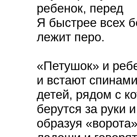
ребенок, перед
Я быстрее всех
лежит перо.
«Петушок» и ребе
и встают спинами
детей, рядом с к
берутся за руки 
образуя «ворота»