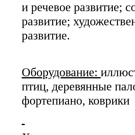
и речевое развитие; 
развитие; художестве
развитие.
Оборудование:
иллюс
птиц, деревянные пал
фортепиано, коврики