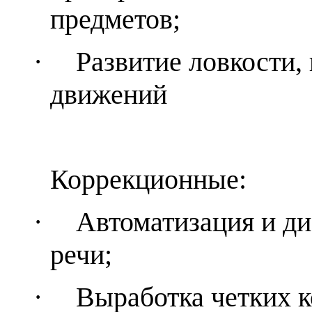
предметов;
·
Развитие ловкости,
движений
Коррекционные:
·
Автоматизация и д
речи;
·
Выработка четких 