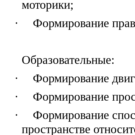
моторики;
·
Формирование прав
Образовательные:
·
Формирование двиг
·
Формирование прос
·
Формирование спос
пространстве относит