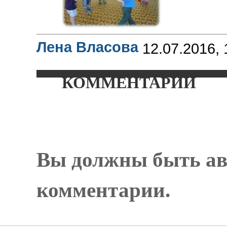
Лена Власова
12.07.2016, 
КОММЕНТАРИИ
Вы должны быть ав
комментарии.