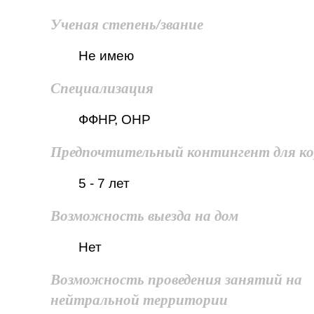
Ученая степень/звание
Не имею
Специализация
ФФНР, ОНР
Предпочтительный контингент для к
5 - 7 лет
Возможность выезда на дом
Нет
Возможность проведения занятий на
нейтральной территории