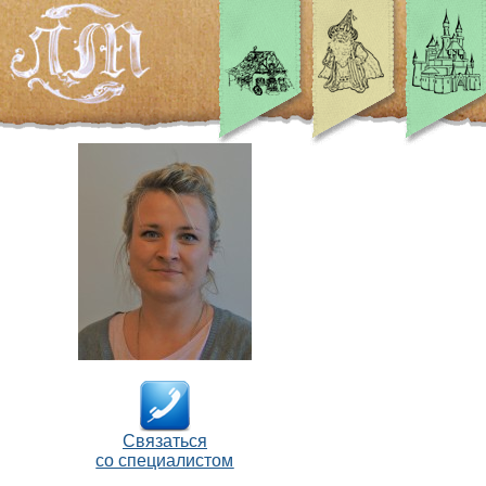
Связаться
со специалистом