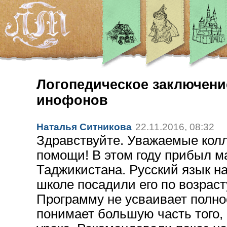
Логопедическое заключение
инофонов
Наталья Ситникова
22.11.2016, 08:32
Здравствуйте. Уважаемые колл
помощи! В этом году прибыл м
Таджикистана. Русский язык на
школе посадили его по возрасту
Программу не усваивает полност
понимает большую часть того, 