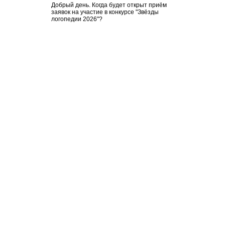
Добрый день. Когда будет открыт приём
заявок на участие в конкурсе "Звёзды
логопедии 2026"?