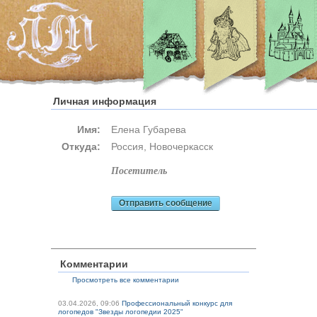
Личная информация
Имя:
Елена Губарева
Откуда:
Россия, Новочеркасск
посетитель
Отправить сообщение
Комментарии
Просмотреть все комментарии
03.04.2026, 09:06
Профессиональный конкурс для
логопедов "Звезды логопедии 2025"