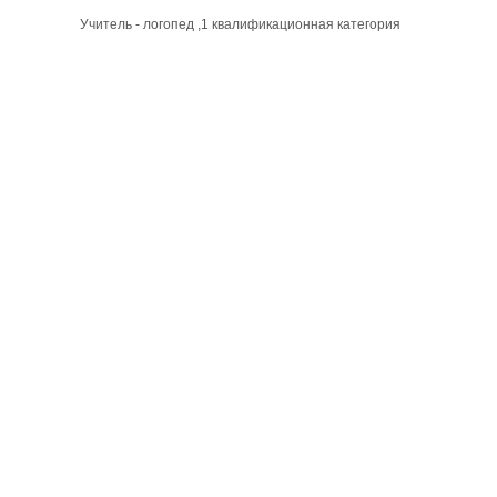
Учитель - логопед ,1 квалификационная категория