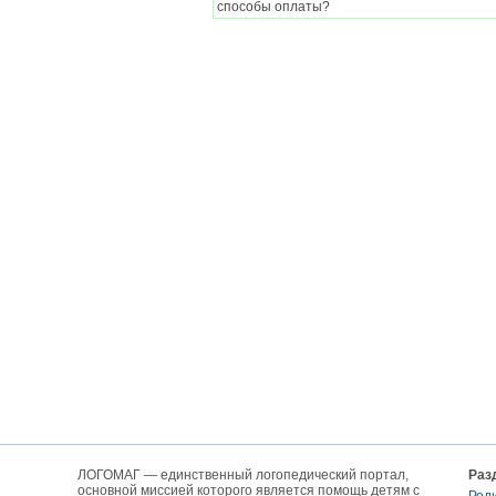
способы оплаты?
ЛОГОМАГ — единственный логопедический портал,
Раз
основной миссией которого является помощь детям с