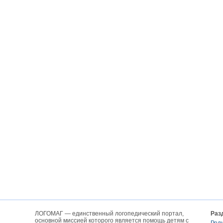
ЛОГОМАГ — единственный логопедический портал,
Раз
основной миссией которого является помощь детям с