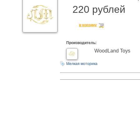
220 рублей
в корзину
Производитель:
WoodLand Toys
Мелкая моторика