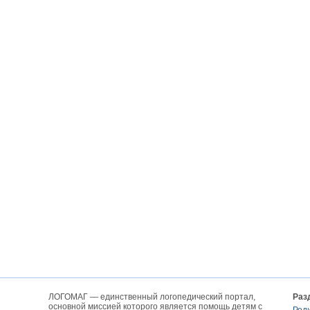
ЛОГОМАГ — единственный логопедический портал,
Раз
основной миссией которого является помощь детям с