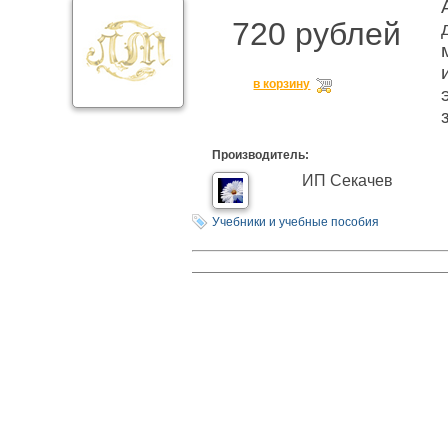
720 рублей
в корзину
Производитель:
ИП Секачев
Учебники и учебные пособия