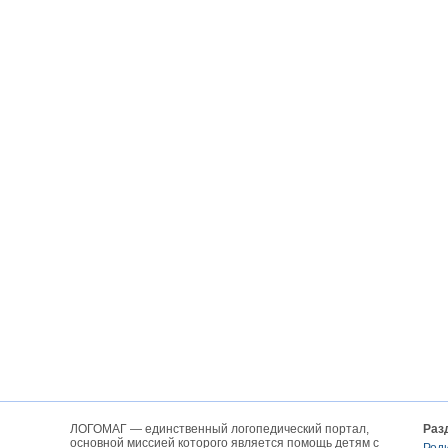
ЛОГОМАГ — единственный логопедический портал,
Раз
основной миссией которого является помощь детям с