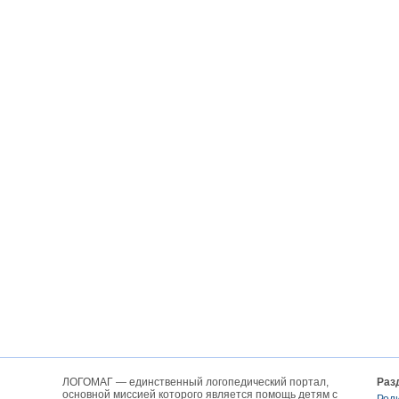
ЛОГОМАГ — единственный логопедический портал,
Раз
основной миссией которого является помощь детям с