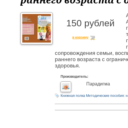
150 рублей
в корзину
сопровождения семьи, вос
раннего возраста с ограни
здоровья.
Производитель:
Парадигма
Книжная полка
Методические пособия: 