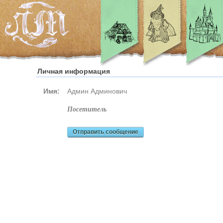
Личная информация
Имя:
Админ Админович
посетитель
Отправить сообщение