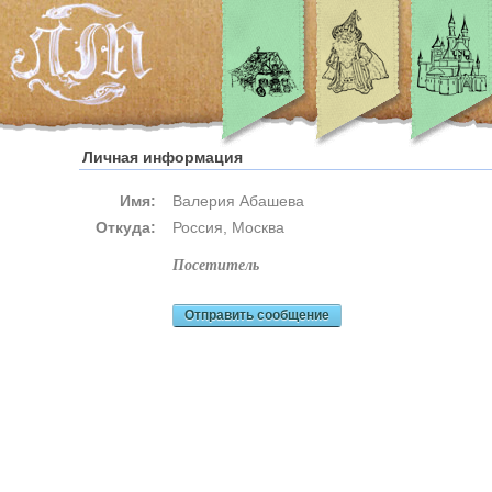
Личная информация
Имя:
Валерия Абашева
Откуда:
Россия, Москва
посетитель
Отправить сообщение