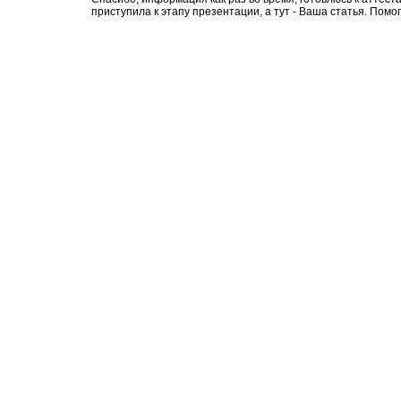
приступила к этапу презентации, а тут - Ваша статья. Помогл