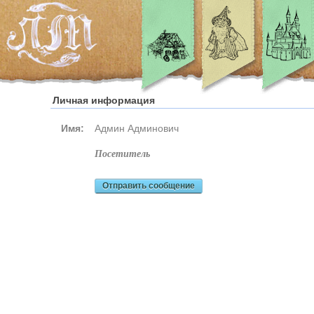
Личная информация
Имя:
Админ Админович
посетитель
Отправить сообщение