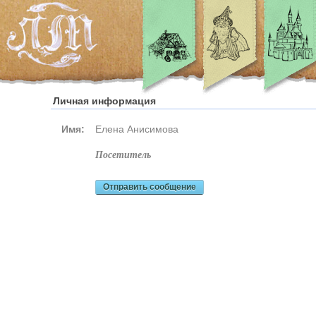
Личная информация
Имя:
Елена Анисимова
посетитель
Отправить сообщение