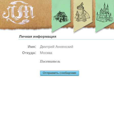
Личная информация
Имя:
Дмитрий Анненский
Откуда:
Москва
посетитель
Отправить сообщение