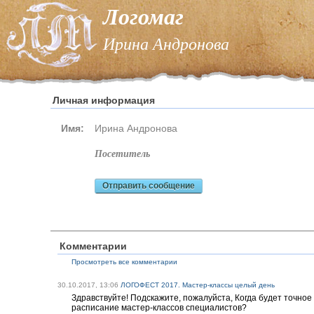
Логомаг
Ирина Андронова
Личная информация
Имя:
Ирина Андронова
посетитель
Отправить сообщение
Комментарии
Просмотреть все комментарии
30.10.2017, 13:06
ЛОГОФЕСТ 2017. Мастер-классы целый день
Здравствуйте! Подскажите, пожалуйста, Когда будет точное
расписание мастер-классов специалистов?