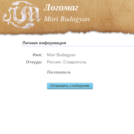
Логомаг
Mari Budagyan
Личная информация
Имя:
Mari Budagyan
Откуда:
Россия, Ставрополь
посетитель
Отправить сообщение