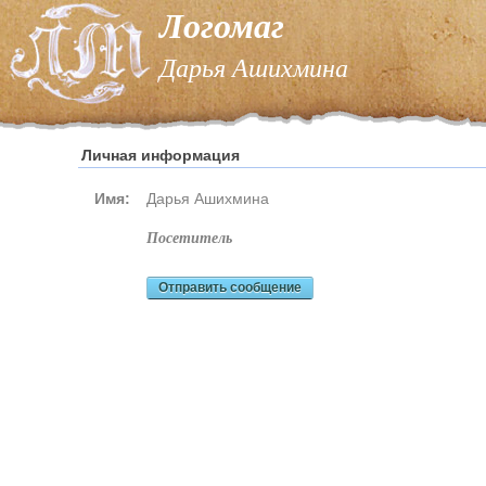
Логомаг
Дарья Ашихмина
Личная информация
Имя:
Дарья Ашихмина
посетитель
Отправить сообщение