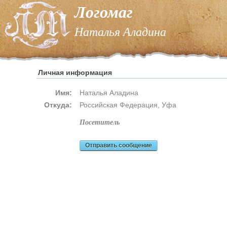
Логомаг
Наталья Аладина
Личная информация
Имя:
Наталья Аладина
Откуда:
Российская Федерация, Уфа
посетитель
Отправить сообщение