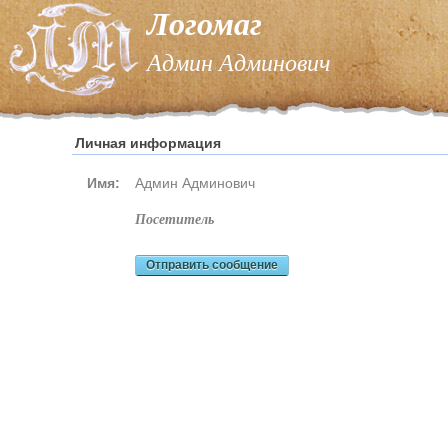
Логомаг
Админ Админович
Личная информация
Имя:
Админ Админович
посетитель
Отправить сообщение