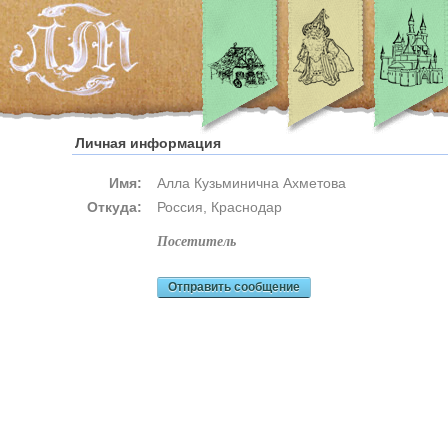
Личная информация
Имя:
Алла Кузьминична Ахметова
Откуда:
Россия, Краснодар
посетитель
Отправить сообщение