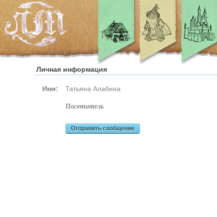
Личная информация
Имя:
Татьяна Алабина
посетитель
Отправить сообщение