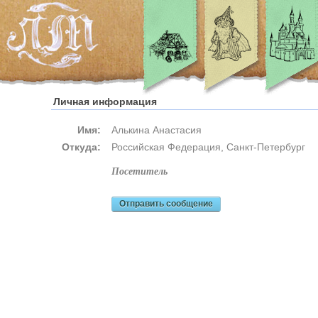
Личная информация
Имя:
Алькина Анастасия
Откуда:
Российская Федерация, Санкт-Петербург
посетитель
Отправить сообщение