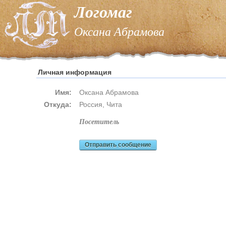
Логомаг
Оксана Абрамова
Личная информация
Имя:
Оксана Абрамова
Откуда:
Россия, Чита
посетитель
Отправить сообщение