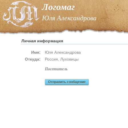
Логомаг
Юля Александрова
Личная информация
Имя:
Юля Александрова
Откуда:
Россия, Луховицы
посетитель
Отправить сообщение