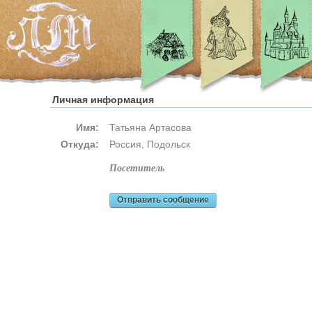
Личная информация
Имя:
Татьяна Артасова
Откуда:
Россия, Подольск
посетитель
Отправить сообщение