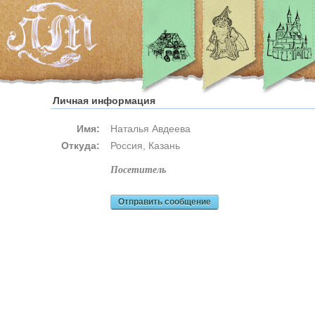
Личная информация
Имя:
Наталья Авдеева
Откуда:
Россия, Казань
посетитель
Отправить сообщение