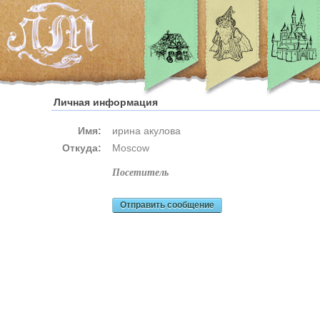
Личная информация
Имя:
ирина акулова
Откуда:
Moscow
посетитель
Отправить сообщение