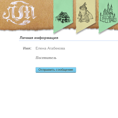
Личная информация
Имя:
Елена Агабекова
посетитель
Отправить сообщение