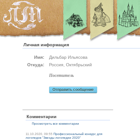
Личная информация
Имя:
Дильбар Ильясова
Откуда:
Россия, Октябрьский
посетитель
Отправить сообщение
Комментарии
Просмотреть все комментарии
11.10.2020, 09:55
Профессиональный конкурс для
логопедов "Звезды логопедии 2020"