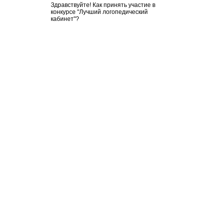
Здравствуйте! Как принять участие в
конкурсе "Лучший логопедический
кабинет"?