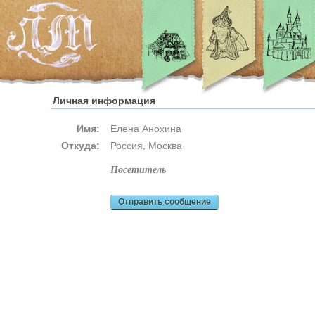
Личная информация
Имя:
Елена Анохина
Откуда:
Россия, Москва
посетитель
Отправить сообщение