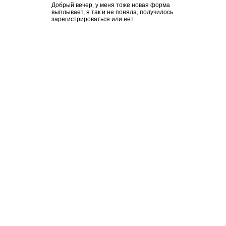
Добрый вечер, у меня тоже новая форма
выплывает, я так и не поняла, получилось
зарегистрироваться или нет .