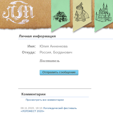
Личная информация
Имя:
Юлия Анненкова
Откуда:
Россия, Богданович
посетитель
Отправить сообщение
Комментарии
Просмотреть все комментарии
08.11.2020, 18:10
Логопедический фестиваль
«ЛОГОФЕСТ 2020»