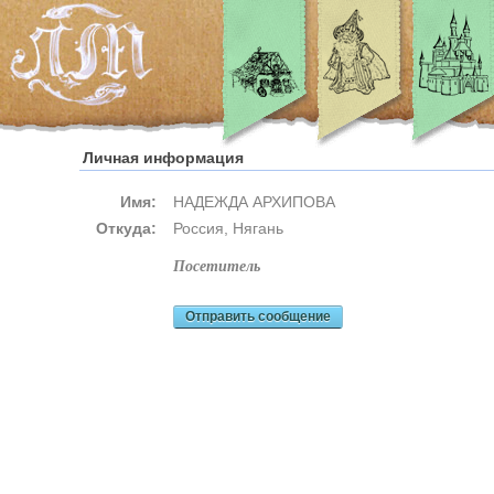
Личная информация
Имя:
НАДЕЖДА АРХИПОВА
Откуда:
Россия, Нягань
посетитель
Отправить сообщение