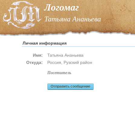
Логомаг
Татьяна Ананьева
Личная информация
Имя:
Татьяна Ананьева
Откуда:
Россия, Рузский район
посетитель
Отправить сообщение