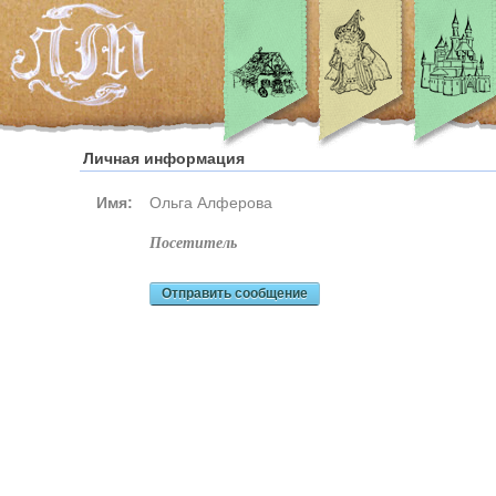
Личная информация
Имя:
Ольга Алферова
посетитель
Отправить сообщение