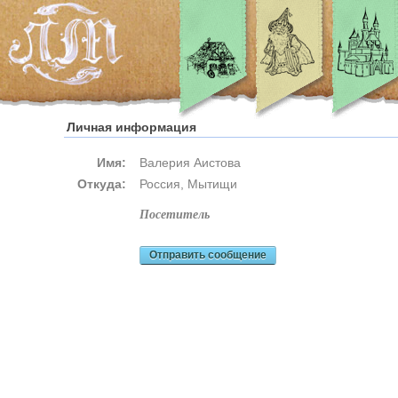
Личная информация
Имя:
Валерия Аистова
Откуда:
Россия, Мытищи
посетитель
Отправить сообщение