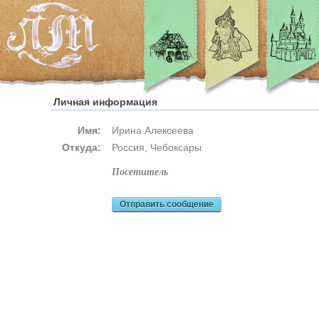
Личная информация
Имя:
Ирина Алексеева
Откуда:
Россия, Чебоксары
посетитель
Отправить сообщение