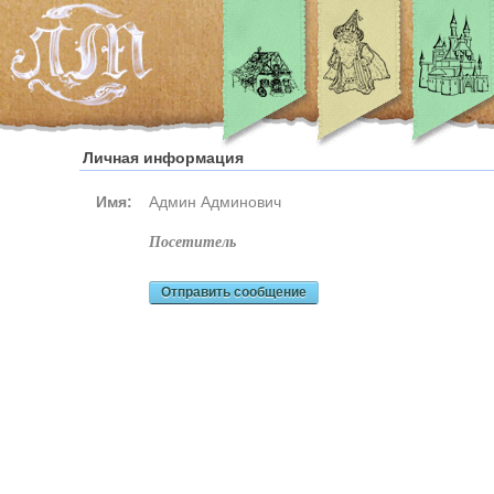
Личная информация
Имя:
Админ Админович
посетитель
Отправить сообщение