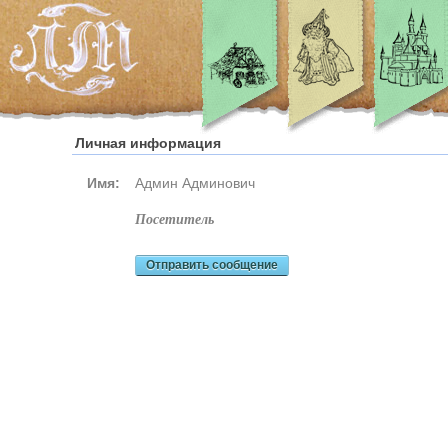
Личная информация
Имя:
Админ Админович
посетитель
Отправить сообщение