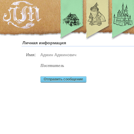
Личная информация
Имя:
Админ Админович
посетитель
Отправить сообщение