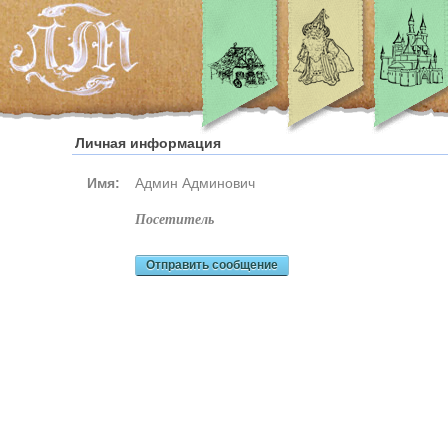
Личная информация
Имя:
Админ Админович
посетитель
Отправить сообщение