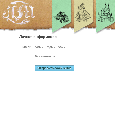
Личная информация
Имя:
Админ Админович
посетитель
Отправить сообщение