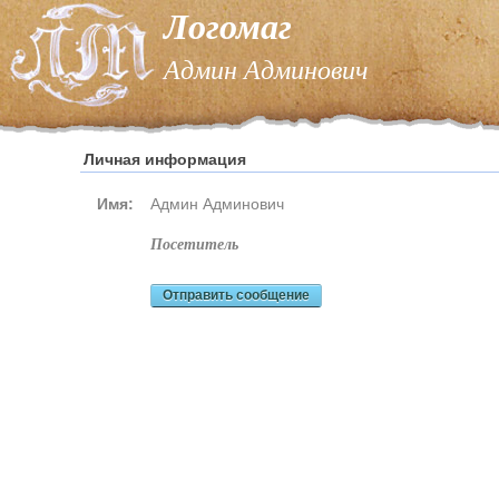
Логомаг
Админ Админович
Личная информация
Имя:
Админ Админович
посетитель
Отправить сообщение