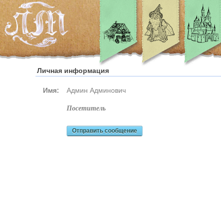
Личная информация
Имя:
Админ Админович
посетитель
Отправить сообщение