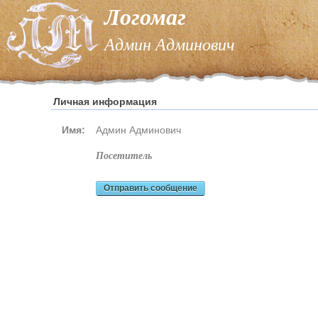
Логомаг
Админ Админович
Личная информация
Имя:
Админ Админович
посетитель
Отправить сообщение