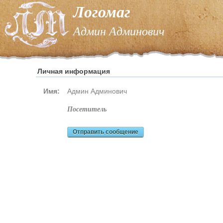
Логомаг
Админ Админович
Личная информация
Имя:
Админ Админович
посетитель
Отправить сообщение