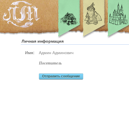
Личная информация
Имя:
Админ Админович
посетитель
Отправить сообщение