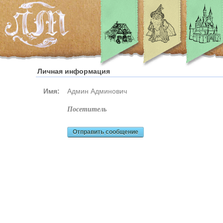
Личная информация
Имя:
Админ Админович
посетитель
Отправить сообщение